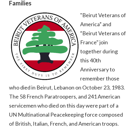
Families
"Beirut Veterans of
America” and
“Beirut Veterans of
France" join
together during
this 40th
Anniversary to
remember those
who died in Beirut, Lebanon on October 23, 1983.
The 58 French Paratroopers, and 241 American
servicemen who died on this day were part of a
UN Multinational Peacekeeping force composed
of British, Italian, French, and American troops.