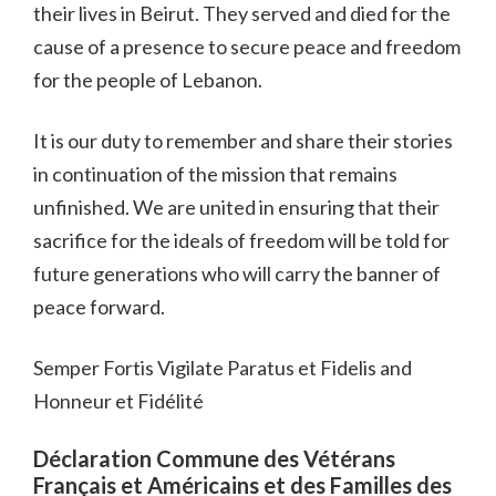
their lives in Beirut. They served and died for the
cause of a presence to secure peace and freedom
for the people of Lebanon.
It is our duty to remember and share their stories
in continuation of the mission that remains
unfinished. We are united in ensuring that their
sacrifice for the ideals of freedom will be told for
future generations who will carry the banner of
peace forward.
Semper Fortis Vigilate Paratus et Fidelis and
Honneur et Fidélité
Déclaration Commune des Vétérans
Français et Américains et des Familles des