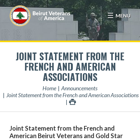
MENU
JOINT STATEMENT FROM THE
FRENCH AND AMERICAN
ASSOCIATIONS
Home
Announcements
Joint Statement from the French and American Associations
Joint Statement from the French and
American Beirut Veterans and Gold Star