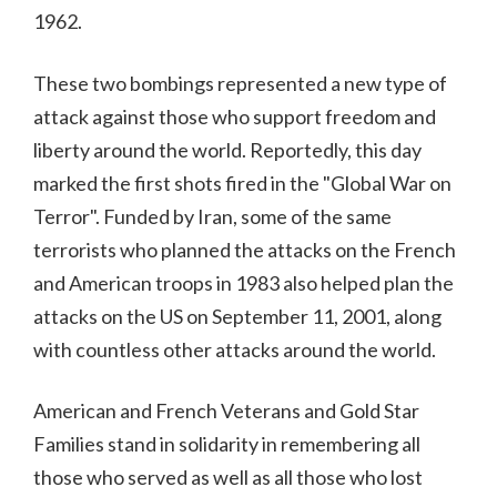
1962.
These two bombings represented a new type of
attack against those who support freedom and
liberty around the world. Reportedly, this day
marked the first shots fired in the "Global War on
Terror". Funded by Iran, some of the same
terrorists who planned the attacks on the French
and American troops in 1983 also helped plan the
attacks on the US on September 11, 2001, along
with countless other attacks around the world.
American and French Veterans and Gold Star
Families stand in solidarity in remembering all
those who served as well as all those who lost