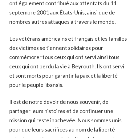
ont également contribué aux attentats du 11
septembre 2001 aux États-Unis, ainsi que de
nombres autres attaques à travers le monde.
Les vétérans américains et français et les familles
des victimes se tiennent solidaires pour
commémorer tous ceux qui ont servi ainsi tous
ceux qui ont perdu la vie à Beyrouth. Ils ont servi
et sont morts pour garantir la paix et la liberté
pour le peuple libanais.
Il est de notre devoir de nous souvenir, de
partager leurs histoires et de continuer une
mission qui reste inachevée. Nous sommes unis
pour que leurs sacrifices au nom de la liberté