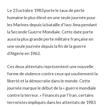
Le 23 octobre 1983 porte le taux de perte
humaine le plus élevé en une seule journée pour
les Marines depuis la bataille d’Iwo Jima pendant
la Seconde Guerre Mondiale. Cette date porte
aussi la plus grande perte militaire française en
une seule journée depuis la fin de la guerre
d’Algérie en 1962.
Ces deux attentats représentent une nouvelle
forme de violence contre ceux qui soutiennent la
liberté et la démocratie dans le monde. Cette
journée marque le début de la « guerre mondiale
contre la terreur. » Financés par l’Iran, certains
terroristes impliqués dans les attentats de 1983