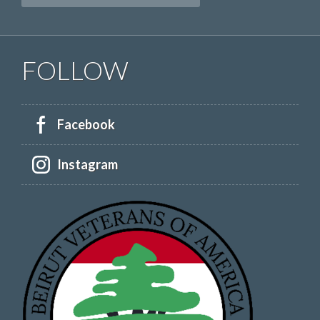
FOLLOW
Facebook
Instagram