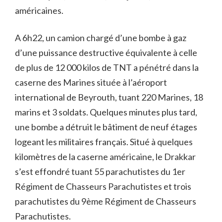
américaines.
A 6h22, un camion chargé d’une bombe à gaz
d’une puissance destructive équivalente à celle
de plus de 12 000 kilos de TNT a pénétré dans la
caserne des Marines située à l’aéroport
international de Beyrouth, tuant 220 Marines, 18
marins et 3 soldats. Quelques minutes plus tard,
une bombe a détruit le bâtiment de neuf étages
logeant les militaires français. Situé à quelques
kilomètres de la caserne américaine, le Drakkar
s’est effondré tuant 55 parachutistes du 1er
Régiment de Chasseurs Parachutistes et trois
parachutistes du 9ème Régiment de Chasseurs
Parachutistes.